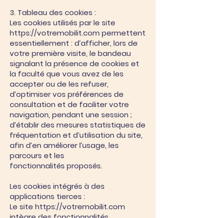
3. Tableau des cookies :
Les cookies utilisés par le site
https://votremobilit.com
permettent
essentiellement : d’afficher, lors de
votre première visite, le bandeau
signalant la présence de cookies et
la faculté que vous avez de les
accepter ou de les refuser,
d’optimiser vos préférences de
consultation et de faciliter votre
navigation, pendant une session ;
d’établir des mesures statistiques de
fréquentation et d’utilisation du site,
afin d’en améliorer l’usage, les
parcours et les
fonctionnalités proposés.
Les cookies intégrés à des
applications tierces :
Le site
https://votremobilit.com
intègre des fonctionnalités