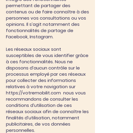
permettant de partager des
contenus ou de faire connaître à des
personnes vos consultations ou vos
opinions. Il s’agit notamment des
fonctionnalités de partage de
Facebook, Instagram.
Les réseaux sociaux sont
susceptibles de vous identifier grâce
à ces fonctionnalités. Nous ne
disposons d’aucun contrôle sur le
processus employé par ces réseaux
pour collecter des informations
relatives à votre navigation sur
https://votremobilit.com
nous vous
recommandons de consulter les
conditions d’utilisation de ces
réseaux sociaux afin de connaître les
finalités d’utilisation, notamment
publicitaires, de vos données
personnelles.