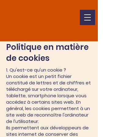
Politique en matière
de cookies
1. Qu'est-ce qu'un cookie ?
Un cookie est un petit fichier
constitué de lettres et de chiffres et
téléchargé sur votre ordinateur,
tablette, smartphone lorsque vous
accédez à certains sites web. En
général, les cookies permettent à un
site web de reconnaître l'ordinateur
de l’utilisateur.
Ils permettent aux développeurs de
sites internet de conserver des