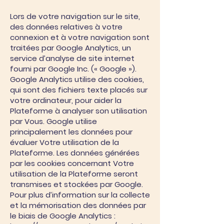
Lors de votre navigation sur le site,
des données relatives à votre
connexion et à votre navigation sont
traitées par Google Analytics, un
service d’analyse de site internet
fourni par Google Inc. (« Google »).
Google Analytics utilise des cookies,
qui sont des fichiers texte placés sur
votre ordinateur, pour aider la
Plateforme à analyser son utilisation
par Vous. Google utilise
principalement les données pour
évaluer Votre utilisation de la
Plateforme. Les données générées
par les cookies concernant Votre
utilisation de la Plateforme seront
transmises et stockées par Google.
Pour plus d’information sur la collecte
et la mémorisation des données par
le biais de Google Analytics :