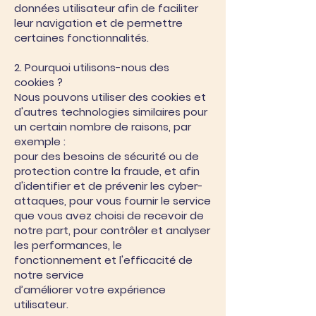
données utilisateur afin de faciliter
leur navigation et de permettre
certaines fonctionnalités.
2. Pourquoi utilisons-nous des
cookies ?
Nous pouvons utiliser des cookies et
d'autres technologies similaires pour
un certain nombre de raisons, par
exemple :
pour des besoins de sécurité ou de
protection contre la fraude, et afin
d'identifier et de prévenir les cyber-
attaques, pour vous fournir le service
que vous avez choisi de recevoir de
notre part, pour contrôler et analyser
les performances, le
fonctionnement et l'efficacité de
notre service
d’améliorer votre expérience
utilisateur.